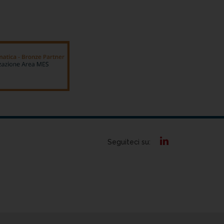
Seguiteci su: