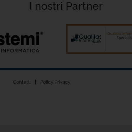
I nostri Partner
Contatti
|
Policy Privacy