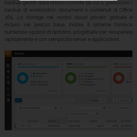
backup gestiti dalla stessa console da cui si gestiscono i
backup di workstation, documenti o contenuti di Office
365. Lo storage nel nostro cloud privato globale è
incluso nel prezzo base. Inoltre, il sistema fornisce
numerose opzioni di ripristino, progettate per recuperare
rapidamente e con semplicità server e applicazioni.