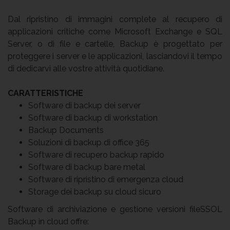
Dal ripristino di immagini complete al recupero di
applicazioni critiche come Microsoft Exchange e SQL
Server, o di file e cartelle, Backup è progettato per
proteggere i server e le applicazioni, lasciandovi il tempo
di dedicarvi alle vostre attività quotidiane.
CARATTERISTICHE
Software di backup dei server
Software di backup di workstation
Backup Documents
Soluzioni di backup di office 365
Software di recupero backup rapido
Software di backup bare metal
Software di ripristino di emergenza cloud
Storage dei backup su cloud sicuro
Software di archiviazione e gestione versioni fileSSOL
Backup in cloud offre: