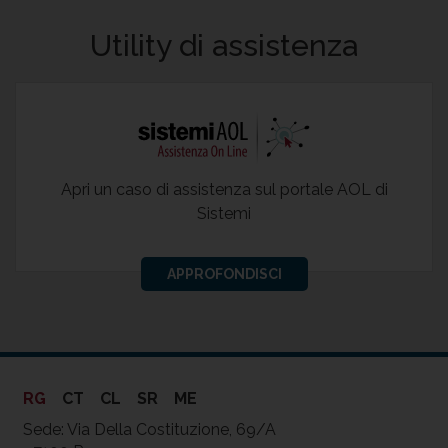
Utility di assistenza
Apri un caso di assistenza sul portale AOL di
Sistemi
APPROFONDISCI
RG
CT
CL
SR
ME
Sede: Via Della Costituzione, 69/A