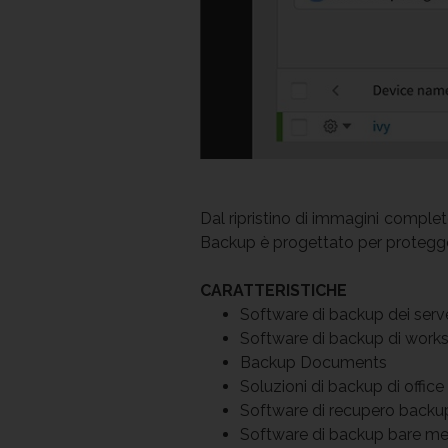
Dal ripristino di immagini complet
Backup è progettato per proteggere 
CARATTERISTICHE
Software di backup dei serv
Software di backup di works
Backup Documents
Soluzioni di backup di office
Software di recupero backu
Software di backup bare me