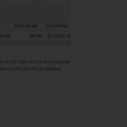
e SQL Server, o di file e cartelle,
lle vostre attività quotidiane.