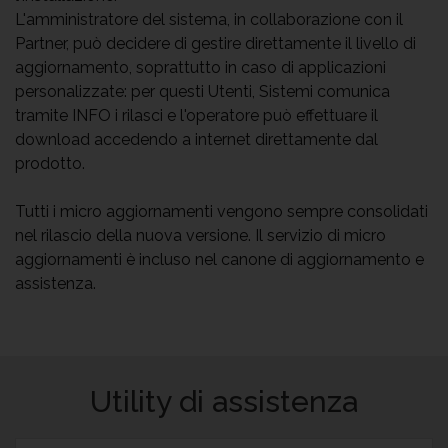
L'amministratore del sistema, in collaborazione con il
Partner, può decidere di gestire direttamente il livello di
aggiornamento, soprattutto in caso di applicazioni
personalizzate: per questi Utenti, Sistemi comunica
tramite INFO i rilasci e l'operatore può effettuare il
download accedendo a internet direttamente dal
prodotto.
Tutti i micro aggiornamenti vengono sempre consolidati
nel rilascio della nuova versione. Il servizio di micro
aggiornamenti è incluso nel canone di aggiornamento e
assistenza.
Utility di assistenza