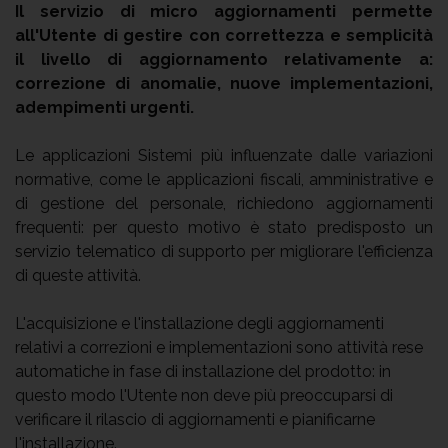
Il servizio di micro aggiornamenti permette
all'Utente di gestire con correttezza e semplicità
il livello di aggiornamento relativamente a:
correzione di anomalie, nuove implementazioni,
adempimenti urgenti.
Le applicazioni Sistemi più influenzate dalle variazioni
normative, come le applicazioni fiscali, amministrative e
di gestione del personale, richiedono aggiornamenti
frequenti: per questo motivo è stato predisposto un
servizio telematico di supporto per migliorare l'efficienza
di queste attività.
L'acquisizione e l'installazione degli aggiornamenti
relativi a correzioni e implementazioni sono attività rese
automatiche in fase di installazione del prodotto: in
questo modo l'Utente non deve più preoccuparsi di
verificare il rilascio di aggiornamenti e pianificarne
l'installazione.