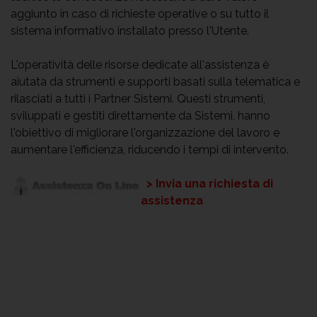
aggiunto in caso di richieste operative o su tutto il
sistema informativo installato presso l'Utente.
L'operatività delle risorse dedicate all'assistenza è
aiutata da strumenti e supporti basati sulla telematica e
rilasciati a tutti i Partner Sistemi. Questi strumenti,
sviluppati e gestiti direttamente da Sistemi, hanno
l'obiettivo di migliorare l'organizzazione del lavoro e
aumentare l'efficienza, riducendo i tempi di intervento.
> Invia una richiesta di
assistenza