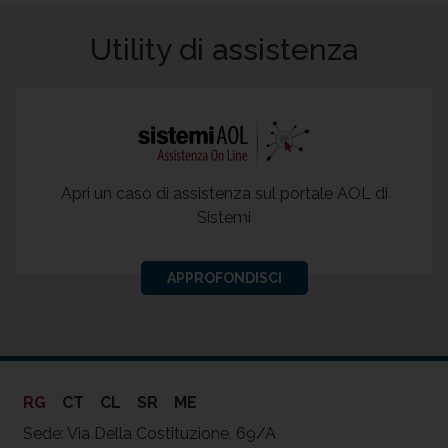
Utility di assistenza
Apri un caso di assistenza sul portale AOL di
Sistemi
APPROFONDISCI
RG
CT
CL
SR
ME
Sede: Via Della Costituzione, 69/A