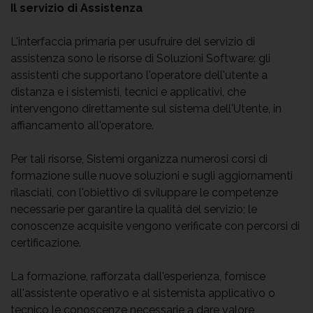
Il servizio di Assistenza
L'interfaccia primaria per usufruire del servizio di
assistenza sono le risorse di Soluzioni Software: gli
assistenti che supportano l'operatore dell'utente a
distanza e i sistemisti, tecnici e applicativi, che
intervengono direttamente sul sistema dell'Utente, in
affiancamento all'operatore.
Per tali risorse, Sistemi organizza numerosi corsi di
formazione sulle nuove soluzioni e sugli aggiornamenti
rilasciati, con l'obiettivo di sviluppare le competenze
necessarie per garantire la qualità del servizio; le
conoscenze acquisite vengono verificate con percorsi di
certificazione.
La formazione, rafforzata dall'esperienza, fornisce
all'assistente operativo e al sistemista applicativo o
tecnico le conoscenze necessarie a dare valore